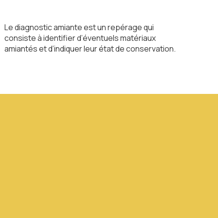
Le diagnostic amiante est un repérage qui
consiste à identifier d’éventuels matériaux
amiantés et d’indiquer leur état de conservation.