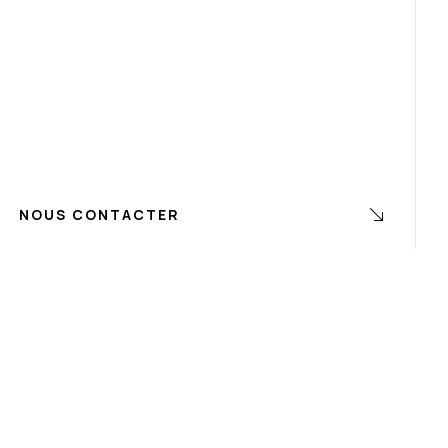
NOUS CONTACTER