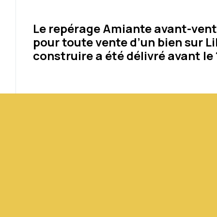
Le repérage Amiante avant-vente
pour toute vente d’un bien sur L
construire a été délivré avant le 