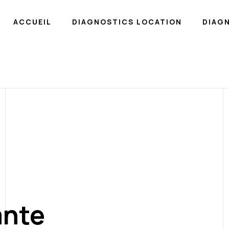
ACCUEIL
DIAGNOSTICS LOCATION
DIAG
ante