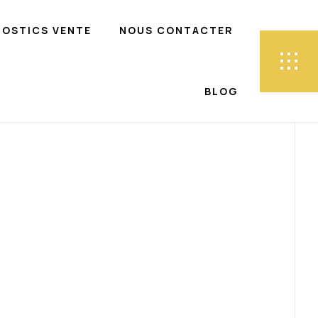
NOSTICS VENTE
NOUS CONTACTER
BLOG