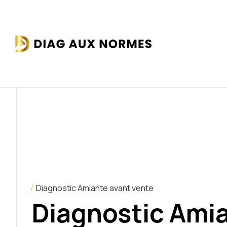
Diagnostic Amiante avant vente
Diagnostic Ami