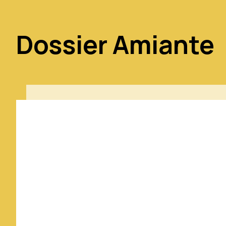
Dossier Amiante