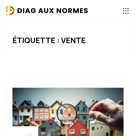
ÉTIQUETTE : VENTE