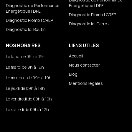
Diagnostic de Performance
Énergétique | DPE
Énergétique | DPE
Diagnostic Plomb | CREP
Diagnostic Plomb | CREP
Diagnostic loi Carrez
Diagnostic loi Boutin
NOS HORAIRES
LIENS UTILES
Accueil
Le lundi de 09h à 19h
Nous contacter
Le mardi de 9h à 19h
Blog
Le mercredi de 09h à 19h
Mentions légales
Le jeudi de 09h à 19h
Le vendredi de 09h à 19h
Le samedi de 09h à 12h