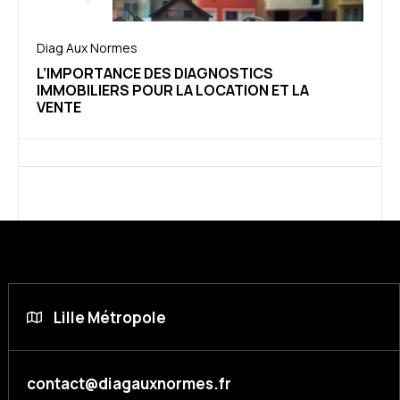
Diag Aux Normes
L’IMPORTANCE DES DIAGNOSTICS
IMMOBILIERS POUR LA LOCATION ET LA
VENTE
Lille Métropole
contact@diagauxnormes.fr